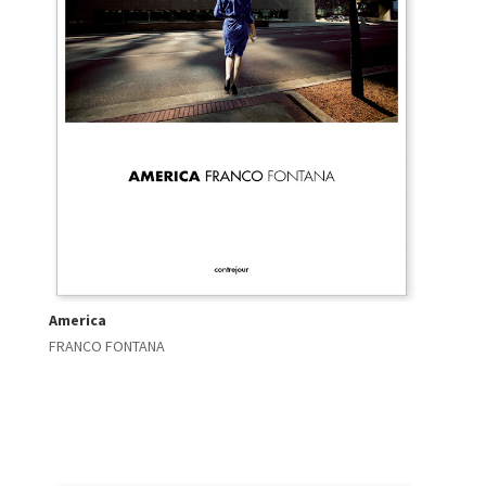
America
FRANCO FONTANA