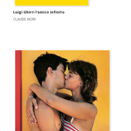
Luigi Ghirri l’amico infinito
CLAUDE NORI