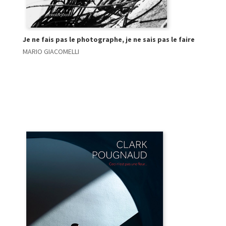
Je ne fais pas le photographe, je ne sais pas le faire
MARIO GIACOMELLI