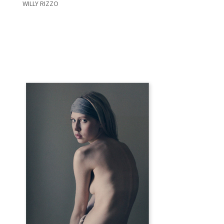
WILLY RIZZO