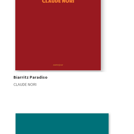
Biarritz Paradiso
CLAUDE NORI