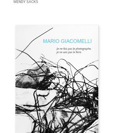
WENDY SACKS