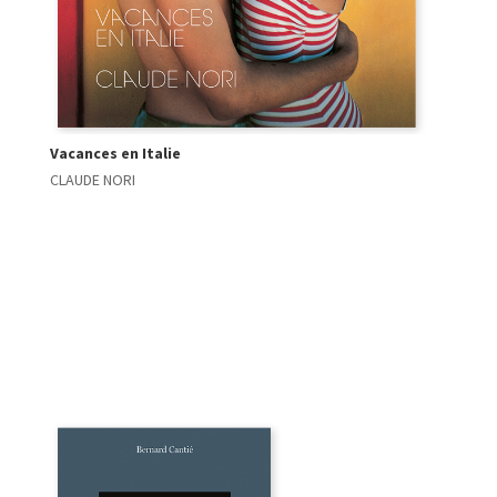
Vacances en Italie
CLAUDE NORI