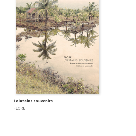
Lointains souvenirs
FLORE