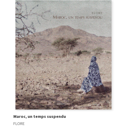
Maroc, un temps suspendu
FLORE