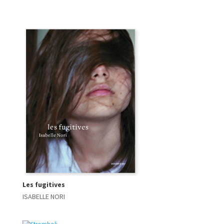
Les fugitives
ISABELLE NORI