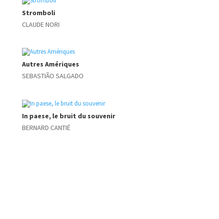
Stromboli
CLAUDE NORI
Autres Amériques
SEBASTIÃO SALGADO
In paese, le bruit du souvenir
BERNARD CANTIÉ