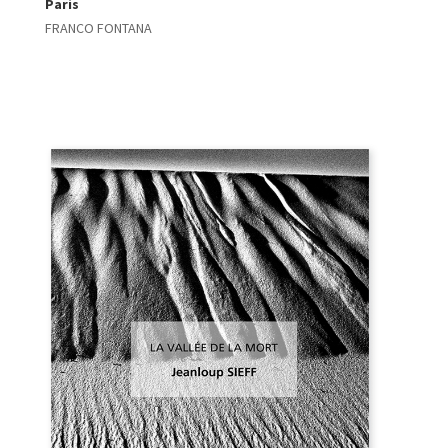
Paris
FRANCO FONTANA