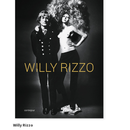
Willy Rizzo