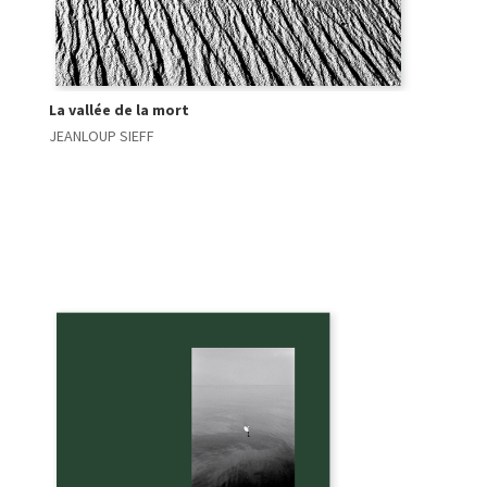
La vallée de la mort
JEANLOUP SIEFF