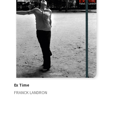
Ex Time
FRANCK LANDRON