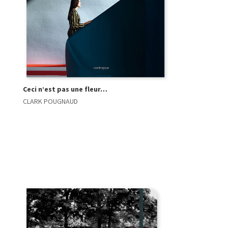
Ceci n’est pas une fleur…
CLARK POUGNAUD