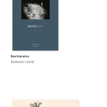
Bastiaraiso
BERNARD CANTIÉ