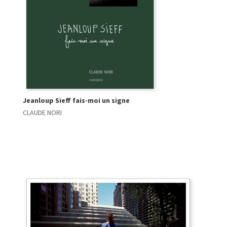
Jeanloup Sieff fais-moi un signe
CLAUDE NORI