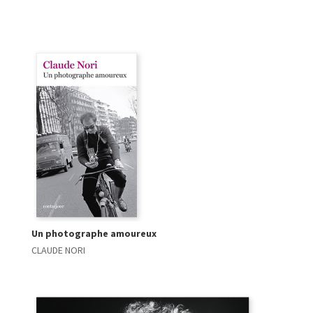
Un photographe amoureux
CLAUDE NORI