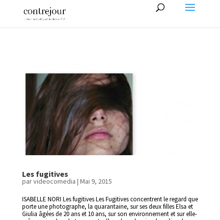
Les fugitives
par
videocomedia
|
Mai 9, 2015
ISABELLE NORI Les fugitives Les Fugitives concentrent le regard que
porte une photographe, la quarantaine, sur ses deux filles Elsa et
Giulia âgées de 20 ans et 10 ans, sur son environnement et sur elle-