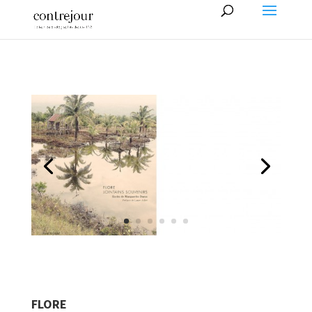
FLORE