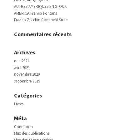
AUTRES AMERIQUES EN STOCK
AMERICA Franco Fontana
Franco Zecchin Continent Sicile
Commentaires récents
Archives
mai 2021
avril 2021
novembre 2020
septembre 2019
Catégories
Livres
Méta
Connexion
Flux des publications