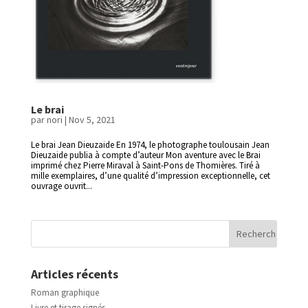
Le brai
par
nori
|
Nov 5, 2021
Le brai Jean Dieuzaide En 1974, le photographe toulousain Jean
Dieuzaide publia à compte d’auteur Mon aventure avec le Brai
imprimé chez Pierre Miraval à Saint-Pons de Thomières. Tiré à
mille exemplaires, d’une qualité d’impression exceptionnelle, cet
ouvrage ouvrit...
Articles récents
Roman graphique
Livre et tirage signés