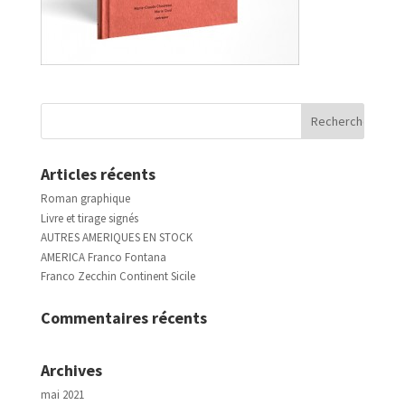
Articles récents
Roman graphique
Livre et tirage signés
AUTRES AMERIQUES EN STOCK
AMERICA Franco Fontana
Franco Zecchin Continent Sicile
Commentaires récents
Archives
mai 2021