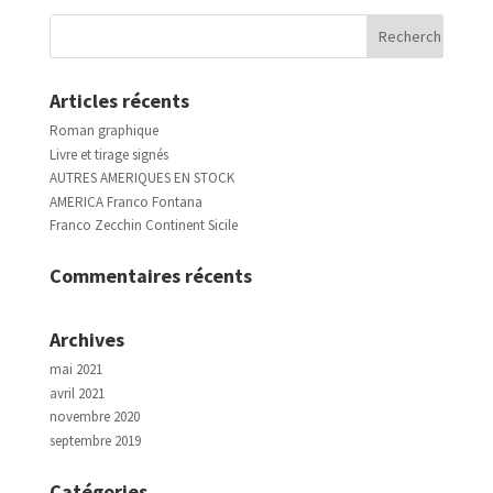
Articles récents
Roman graphique
Livre et tirage signés
AUTRES AMERIQUES EN STOCK
AMERICA Franco Fontana
Franco Zecchin Continent Sicile
Commentaires récents
Archives
mai 2021
avril 2021
novembre 2020
septembre 2019
Catégories