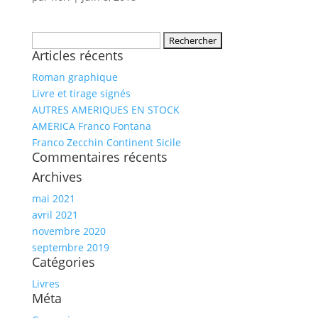
Rechercher :
Articles récents
Roman graphique
Livre et tirage signés
AUTRES AMERIQUES EN STOCK
AMERICA Franco Fontana
Franco Zecchin Continent Sicile
Commentaires récents
Archives
mai 2021
avril 2021
novembre 2020
septembre 2019
Catégories
Livres
Méta