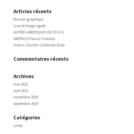
Articles récents
Roman graphique
Livre et tirage signés
AUTRES AMERIQUES EN STOCK
AMERICA Franco Fontana
Franco Zecchin Continent Sicile
Commentaires récents
Archives
mai 2021
avril 2021
novembre 2020
septembre 2019
Catégories
Livres