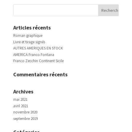
Articles récents
Roman graphique
Livre et tirage signés
AUTRES AMERIQUES EN STOCK
AMERICA Franco Fontana
Franco Zecchin Continent Sicile
Commentaires récents
Archives
mai 2021
avril 2021
novembre 2020
septembre 2019