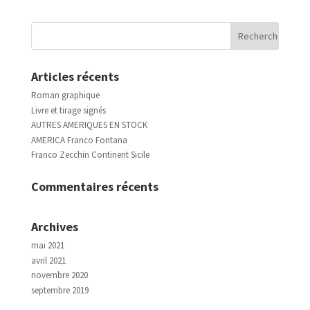
Articles récents
Roman graphique
Livre et tirage signés
AUTRES AMERIQUES EN STOCK
AMERICA Franco Fontana
Franco Zecchin Continent Sicile
Commentaires récents
Archives
mai 2021
avril 2021
novembre 2020
septembre 2019