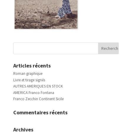
Articles récents
Roman graphique
Livre et tirage signés
AUTRES AMERIQUES EN STOCK
AMERICA Franco Fontana
Franco Zecchin Continent Sicile
Commentaires récents
Archives