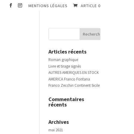
MENTIONS LÉGALES
ARTICLE 0
Articles récents
Roman graphique
Livre et tirage signés
AUTRES AMERIQUES EN STOCK
AMERICA Franco Fontana
Franco Zecchin Continent Sicile
Commentaires
récents
Archives
mai 2021