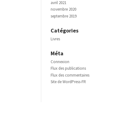
avril 2021
novembre 2020
septembre 2019
Catégories
Livres
Méta
Connexion
Flux des publications
Flux des commentaires
Site de WordPress-FR