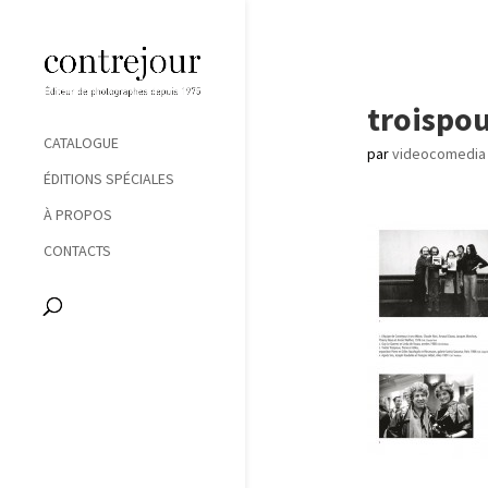
troispo
CATALOGUE
par
videocomedia
ÉDITIONS SPÉCIALES
À PROPOS
CONTACTS