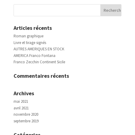
Articles récents
Roman graphique
Livre et tirage signés
AUTRES AMERIQUES EN STOCK
AMERICA Franco Fontana
Franco Zecchin Continent Sicile
Commentaires récents
Archives
mai 2021
avril 2021
novembre 2020
septembre 2019
Catégories