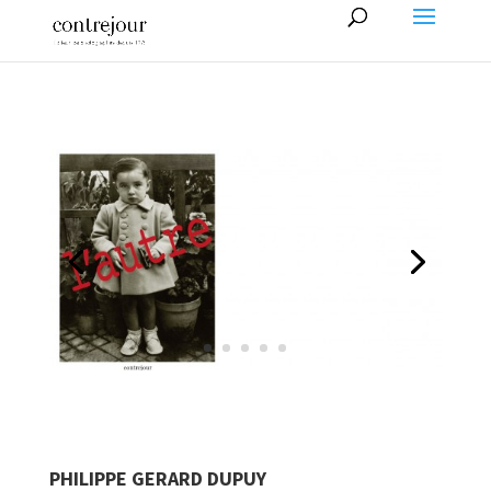
PHILIPPE GERARD DUPUY