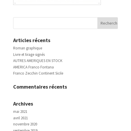
Articles récents
Roman graphique
Livre et tirage signés
AUTRES AMERIQUES EN STOCK
AMERICA Franco Fontana
Franco Zecchin Continent Sicile
Commentaires récents
Archives
mai 2021
avril 2021
novembre 2020
septembre 2019