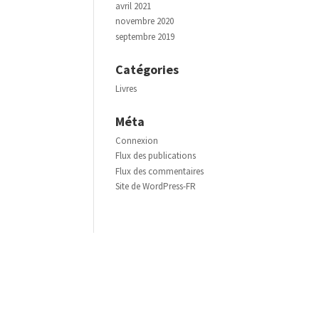
avril 2021
novembre 2020
septembre 2019
Catégories
Livres
Méta
Connexion
Flux des publications
Flux des commentaires
Site de WordPress-FR