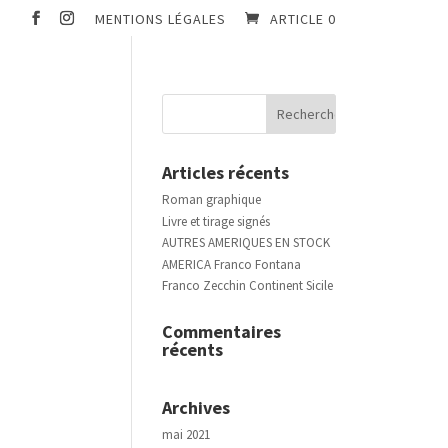
MENTIONS LÉGALES
ARTICLE 0
Articles récents
Roman graphique
Livre et tirage signés
AUTRES AMERIQUES EN STOCK
AMERICA Franco Fontana
Franco Zecchin Continent Sicile
Commentaires
récents
Archives
mai 2021