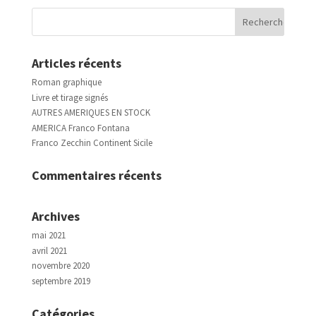
Articles récents
Roman graphique
Livre et tirage signés
AUTRES AMERIQUES EN STOCK
AMERICA Franco Fontana
Franco Zecchin Continent Sicile
Commentaires récents
Archives
mai 2021
avril 2021
novembre 2020
septembre 2019
Catégories