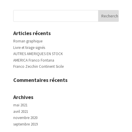
Articles récents
Roman graphique
Livre et tirage signés
AUTRES AMERIQUES EN STOCK
AMERICA Franco Fontana
Franco Zecchin Continent Sicile
Commentaires récents
Archives
mai 2021
avril 2021
novembre 2020
septembre 2019