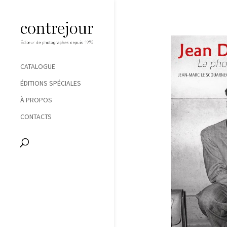
CATALOGUE
ÉDITIONS SPÉCIALES
À PROPOS
CONTACTS