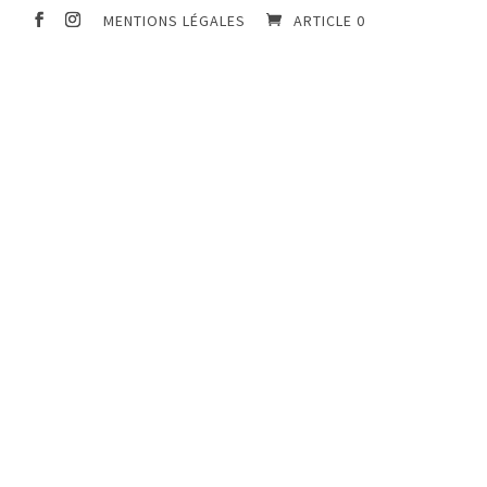
MENTIONS LÉGALES
ARTICLE 0