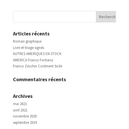
Articles récents
Roman graphique
Livre et tirage signés
AUTRES AMERIQUES EN STOCK
AMERICA Franco Fontana
Franco Zecchin Continent Sicile
Commentaires récents
Archives
mai 2021
avril 2021
novembre 2020
septembre 2019