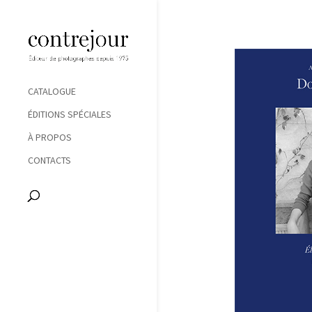
CATALOGUE
ÉDITIONS SPÉCIALES
À PROPOS
CONTACTS