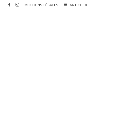
MENTIONS LÉGALES
ARTICLE 0