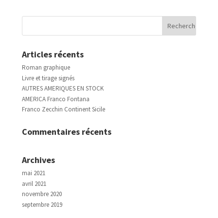
Articles récents
Roman graphique
Livre et tirage signés
AUTRES AMERIQUES EN STOCK
AMERICA Franco Fontana
Franco Zecchin Continent Sicile
Commentaires récents
Archives
mai 2021
avril 2021
novembre 2020
septembre 2019