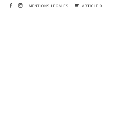
MENTIONS LÉGALES
ARTICLE 0