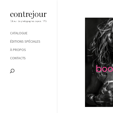
CATALOGUE
ÉDITIONS SPÉCIALES
À PROPOS
CONTACTS