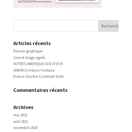
Articles récents
Roman graphique
Livre et tirage signés
AUTRES AMERIQUES EN STOCK
AMERICA Franco Fontana
Franco Zecchin Continent Sicile
Commentaires récents
Archives
mai 2021
avril 2021
novembre 2020