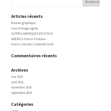
Articles récents
Roman graphique
Livre et tirage signés
AUTRES AMERIQUES EN STOCK
AMERICA Franco Fontana
Franco Zecchin Continent Sicile
Commentaires récents
Archives
mai 2021
avril 2021
novembre 2020
septembre 2019
Catégories
Livres