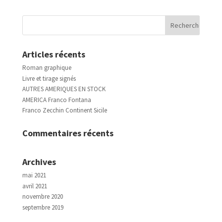
Articles récents
Roman graphique
Livre et tirage signés
AUTRES AMERIQUES EN STOCK
AMERICA Franco Fontana
Franco Zecchin Continent Sicile
Commentaires récents
Archives
mai 2021
avril 2021
novembre 2020
septembre 2019