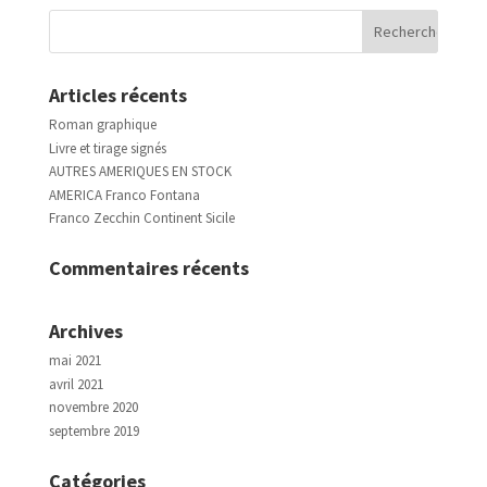
Articles récents
Roman graphique
Livre et tirage signés
AUTRES AMERIQUES EN STOCK
AMERICA Franco Fontana
Franco Zecchin Continent Sicile
Commentaires récents
Archives
mai 2021
avril 2021
novembre 2020
septembre 2019
Catégories