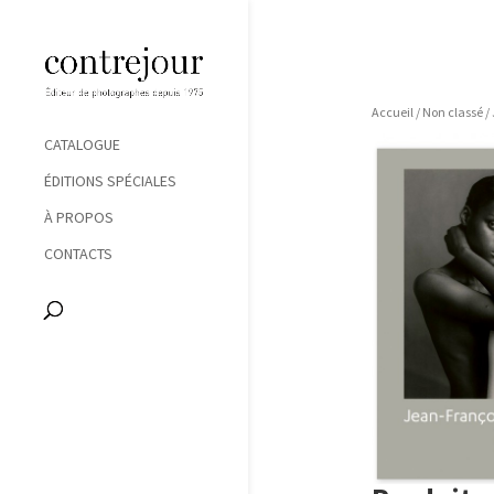
Accueil
/
Non classé
/
CATALOGUE
ÉDITIONS SPÉCIALES
À PROPOS
CONTACTS