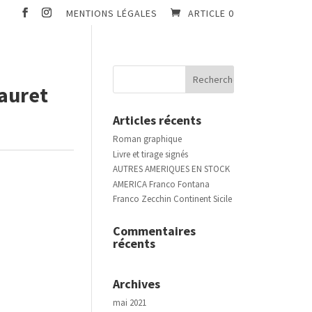
MENTIONS LÉGALES
ARTICLE 0
auret
Articles récents
Roman graphique
Livre et tirage signés
AUTRES AMERIQUES EN STOCK
AMERICA Franco Fontana
Franco Zecchin Continent Sicile
Commentaires
récents
Archives
mai 2021