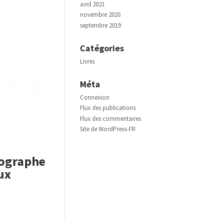
avril 2021
novembre 2020
septembre 2019
Catégories
Livres
Méta
Connexion
Flux des publications
Flux des commentaires
Site de WordPress-FR
ographe
ux