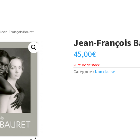
 Jean-François Bauret
Jean-François B
45,00
€
Rupture de stock
Catégorie :
Non classé