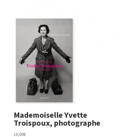
Mademoiselle Yvette
Troispoux, photographe
18,00
€