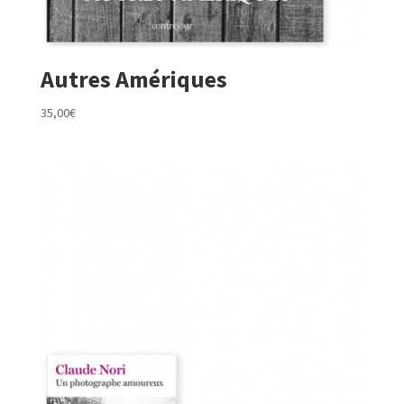
Autres Amériques
35,00
€