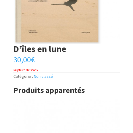
D’îles en lune
30,00
€
Rupture de stock
Catégorie :
Non classé
Produits apparentés