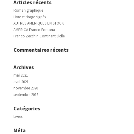
Articles récents
Roman graphique
Livre et tirage signés
AUTRES AMERIQUES EN STOCK
AMERICA Franco Fontana
Franco Zecchin Continent Sicile
Commentaires récents
Archives
mai 2021
avril 2021
novembre 2020
septembre 2019
Catégories
Livres
Méta