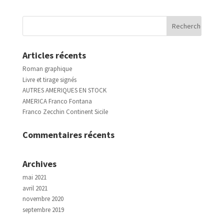
Articles récents
Roman graphique
Livre et tirage signés
AUTRES AMERIQUES EN STOCK
AMERICA Franco Fontana
Franco Zecchin Continent Sicile
Commentaires récents
Archives
mai 2021
avril 2021
novembre 2020
septembre 2019