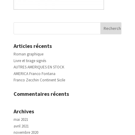
Articles récents
Roman graphique
Livre et tirage signés
AUTRES AMERIQUES EN STOCK
AMERICA Franco Fontana
Franco Zecchin Continent Sicile
Commentaires récents
Archives
mai 2021
avril 2021
novembre 2020