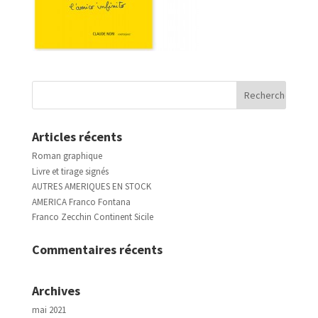
Articles récents
Roman graphique
Livre et tirage signés
AUTRES AMERIQUES EN STOCK
AMERICA Franco Fontana
Franco Zecchin Continent Sicile
Commentaires récents
Archives
mai 2021